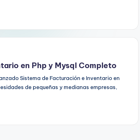
ntario en Php y Mysql Completo
vanzado Sistema de Facturación e Inventario en
cesidades de pequeñas y medianas empresas,