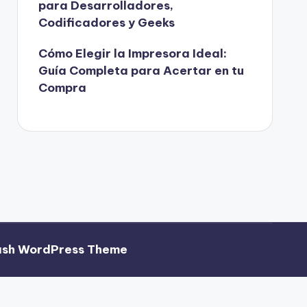
para Desarrolladores,
Codificadores y Geeks
Cómo Elegir la Impresora Ideal:
Guía Completa para Acertar en tu
Compra
ash WordPress Theme