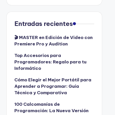
Entradas recientes
🎬 MASTER en Edición de Video con
Premiere Pro y Audition
Top Accesorios para
Programadores: Regalo para tu
Informático
Cómo Elegir el Mejor Portátil para
Aprender a Programar: Guía
Técnica y Comparativa
100 Calcomanías de
Programación: La Nueva Versión